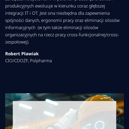
produkcyjnych ewoluuje w kierunku coraz głębszej
integracji IT i OT. Jest ona niezbędna dla zapewnienia
spójności danych, ergonomii pracy oraz eliminacji silosów
informacyjnych (w tym także eliminacji silosów
organizacyjnych na rzecz pracy cross-funkcjonalnej/cross-
zespołowej).
Robert Pławiak
CIO/CDOZF, Polpharma