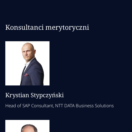
Konsultanci merytoryczni
Krystian Stypczyński
Head of SAP Consultant, NTT DATA Business Solutions