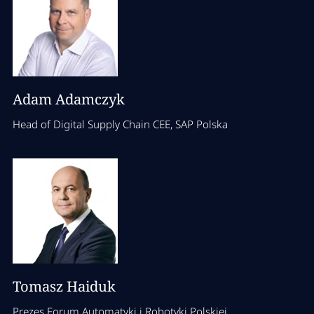
Adam Adamczyk
Head of Digital Supply Chain CEE, SAP Polska
Tomasz Haiduk
Prezes Forum Automatyki i Robotyki Polskiej