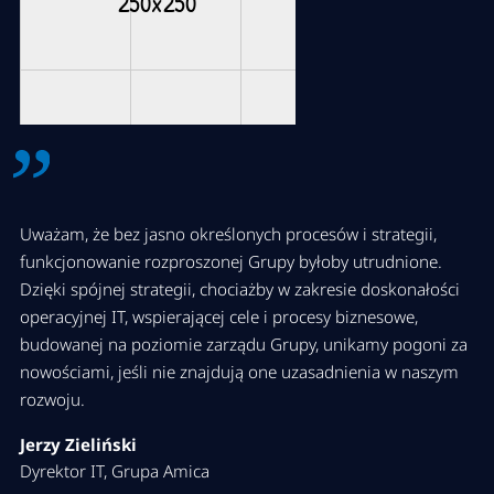
Uważam, że bez jasno określonych procesów i strategii,
funkcjonowanie rozproszonej Grupy byłoby utrudnione.
Dzięki spójnej strategii, chociażby w zakresie doskonałości
operacyjnej IT, wspierającej cele i procesy biznesowe,
budowanej na poziomie zarządu Grupy, unikamy pogoni za
nowościami, jeśli nie znajdują one uzasadnienia w naszym
rozwoju.
Jerzy Zieliński
Dyrektor IT, Grupa Amica