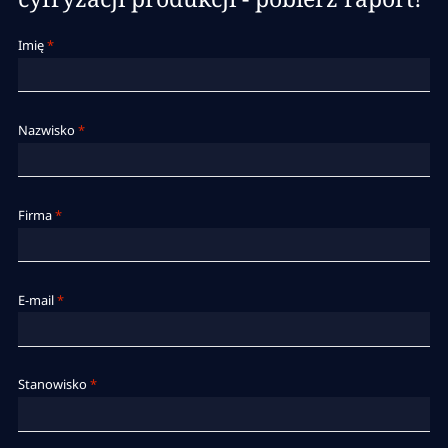
Imię
*
Nazwisko
*
Firma
*
E-mail
*
Stanowisko
*