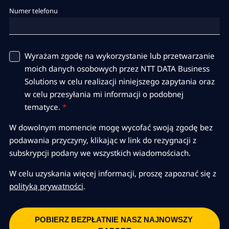
Numer telefonu
Wyrażam zgodę na wykorzystanie lub przetwarzanie
moich danych osobowych przez NTT DATA Business
Solutions w celu realizacji niniejszego zapytania oraz
w celu przesyłania mi informacji o podobnej
tematyce.
*
W dowolnym momencie mogę wycofać swoją zgodę bez
podawania przyczyny, klikając w link do rezygnacji z
subskrypcji podany we wszystkich wiadomościach.
W celu uzyskania więcej informacji, proszę zapoznać się z
polityką prywatności
.