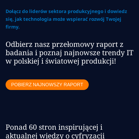
Dołącz do liderów sektora produkcyjnego i dowiedz
się, jak technologia może wspierać rozwój Twojej
firmy.
Odbierz nasz przełomowy raport z
badania i poznaj najnowsze trendy IT
w polskiej i światowej produkcji!
POBIERZ NAJNOWSZY RAPORT
Ponad 60 stron inspirującej i
aktualnej wiedzy o cyfryzacji