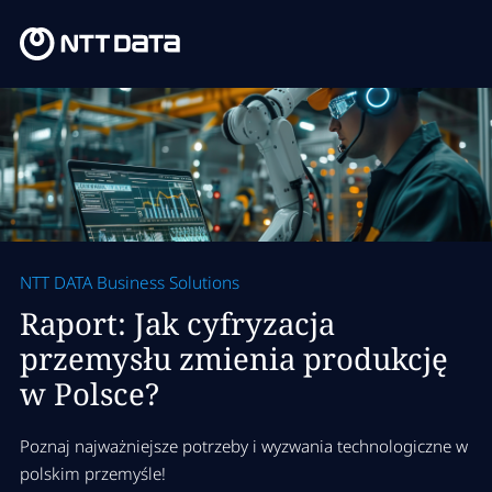
NTT DATA Business Solutions
Raport: Jak cyfryzacja
przemysłu zmienia produkcję
w Polsce?
Poznaj najważniejsze potrzeby i wyzwania technologiczne w
polskim przemyśle!