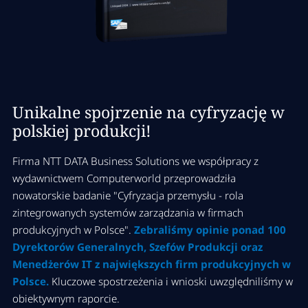
Unikalne spojrzenie na cyfryzację w
polskiej produkcji!
Firma NTT DATA Business Solutions we współpracy z
wydawnictwem Computerworld przeprowadziła
nowatorskie badanie "Cyfryzacja przemysłu - rola
zintegrowanych systemów zarządzania w firmach
produkcyjnych w Polsce".
Zebraliśmy opinie ponad 100
Dyrektorów Generalnych, Szefów Produkcji oraz
Menedżerów IT z największych firm produkcyjnych w
Polsce.
Kluczowe spostrzeżenia i wnioski uwzględniliśmy w
obiektywnym raporcie.