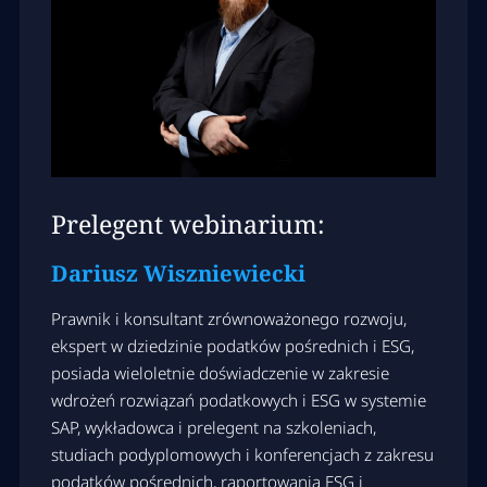
Prelegent webinarium:
Dariusz Wiszniewiecki
Prawnik i konsultant zrównoważonego rozwoju,
ekspert w dziedzinie podatków pośrednich i ESG,
posiada wieloletnie doświadczenie w zakresie
wdrożeń rozwiązań podatkowych i ESG w systemie
SAP, wykładowca i prelegent na szkoleniach,
studiach podyplomowych i konferencjach z zakresu
podatków pośrednich, raportowania ESG i