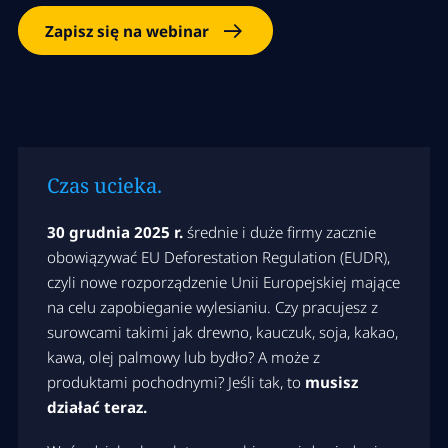
Zapisz się na webinar
Czas ucieka.
30 grudnia 2025 r.
średnie i duże firmy zacznie
obowiązywać EU Deforestation Regulation (EUDR),
czyli nowe rozporządzenie Unii Europejskiej mające
na celu zapobieganie wylesianiu. Czy pracujesz z
surowcami takimi jak drewno, kauczuk, soja, kakao,
kawa, olej palmowy lub bydło? A może z
produktami pochodnymi? Jeśli tak, to
musisz
działać teraz.