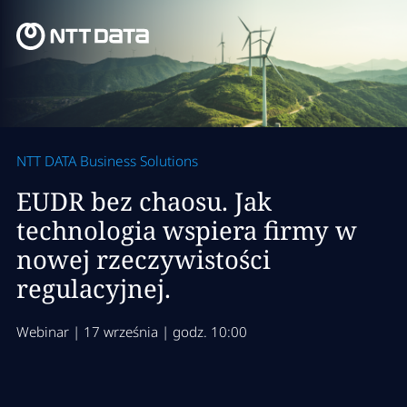
NTT DATA Business Solutions
EUDR bez chaosu. Jak
technologia wspiera firmy w
nowej rzeczywistości
regulacyjnej.
Webinar | 17 września | godz. 10:00