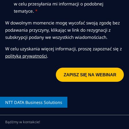
w celu przesyłania mi informacji o podobnej
tematyce.
*
W dowolnym momencie mogę wycofać swoją zgodę bez
podawania przyczyny, klikając w link do rezygnacji z
subskrypcji podany we wszystkich wiadomościach.
W celu uzyskania więcej informacji, proszę zapoznać się z
polityką prywatności
.
NTT DATA
Business Solutions
Bądźmy w kontakcie!