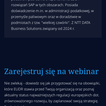
rozwiązań SAP w tych obszarach. Posiada
doświadczenie m.in. w administracji podatkowej, w
przemyśle paliwowym oraz w doradztwie w
podmiotach z tzw. "wielkiej czwórki". Z NTT DATA
Business Solutions związany od 2024 r.
Zarejestruj się na webinar
Nie zwlekaj - dowiedz się jak przygotować się na obowiązki,
które EUDR stawia przed Twoją organizacją oraz poznaj
aktualny status najważniejszych regulacji europejskich dot.
zrównoważonego rozwoju, by zaplanować swoją strategię.