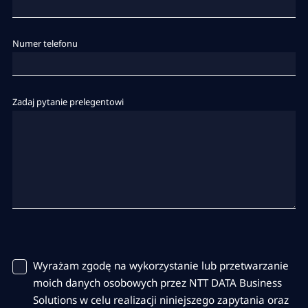
Numer telefonu
Zadaj pytanie prelegentowi
Wyrażam zgodę na wykorzystanie lub przetwarzanie
moich danych osobowych przez NTT DATA Business
Solutions w celu realizacji niniejszego zapytania oraz